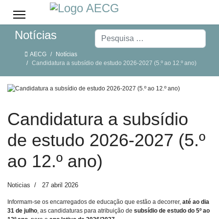
Notícias
Pesquisar
AECG
Notícias
Candidatura a subsídio de estudo 2026-2027 (5.º ao 12.º ano)
Candidatura a subsídio
de estudo 2026-2027 (5.º
ao 12.º ano)
Noticias
27 abril 2026
Informam-se os encarregados de educação que estão a decorrer,
até ao dia
31 de julho
, as candidaturas para atribuição de
subsídio de estudo do 5º ao